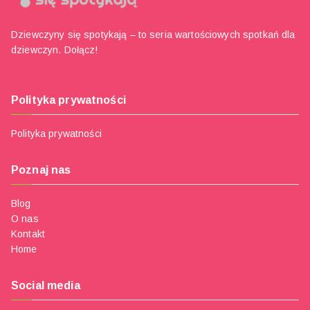
Dziewczyny się spotykają – to seria wartościowych spotkań dla
dziewczyn. Dołącz!
Polityka prywatności
Polityka prywatności
Poznaj nas
Blog
O nas
Kontakt
Home
Social media