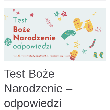
Narodzenie
Test Boże
Narodzenie –
odpowiedzi