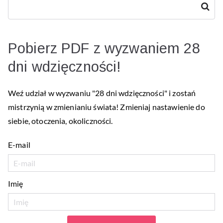
Szukaj
Pobierz PDF z wyzwaniem 28
dni wdzięczności!
Weź udział w wyzwaniu "28 dni wdzięczności" i zostań
mistrzynią w zmienianiu świata! Zmieniaj nastawienie do
siebie, otoczenia, okoliczności.
E-mail
Imię