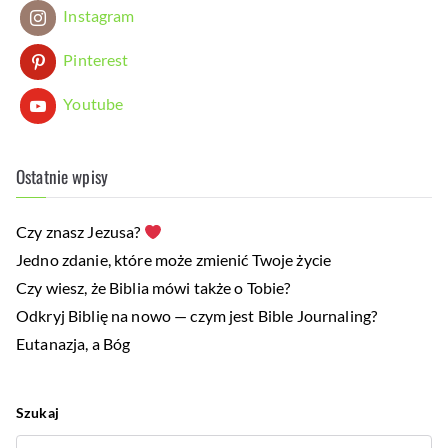
Instagram
Pinterest
Youtube
Ostatnie wpisy
Czy znasz Jezusa?
Jedno zdanie, które może zmienić Twoje życie
Czy wiesz, że Biblia mówi także o Tobie?
Odkryj Biblię na nowo — czym jest Bible Journaling?
Eutanazja, a Bóg
Szukaj