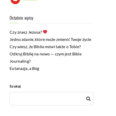
Ostatnie wpisy
Czy znasz Jezusa?
Jedno zdanie, które może zmienić Twoje życie
Czy wiesz, że Biblia mówi także o Tobie?
Odkryj Biblię na nowo — czym jest Bible
Journaling?
Eutanazja, a Bóg
Szukaj
Szukaj