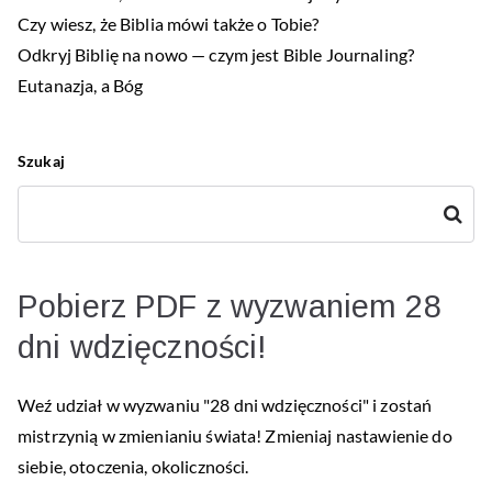
Czy wiesz, że Biblia mówi także o Tobie?
Odkryj Biblię na nowo — czym jest Bible Journaling?
Eutanazja, a Bóg
Szukaj
Szukaj
Pobierz PDF z wyzwaniem 28
dni wdzięczności!
Weź udział w wyzwaniu "28 dni wdzięczności" i zostań
mistrzynią w zmienianiu świata! Zmieniaj nastawienie do
siebie, otoczenia, okoliczności.