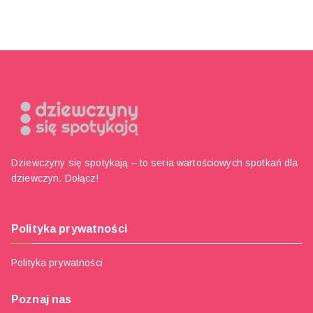
Dziewczyny się spotykają – to seria wartościowych spotkań dla
dziewczyn. Dołącz!
Polityka prywatności
Polityka prywatności
Poznaj nas