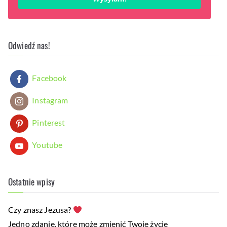
Odwiedź nas!
Facebook
Instagram
Pinterest
Youtube
Ostatnie wpisy
Czy znasz Jezusa?
Jedno zdanie, które może zmienić Twoje życie